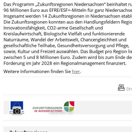
Das Programm „Zukunftsregionen Niedersachsen“ beinhaltet r
96 Millionen Euro aus EFRE/ESF+-Mitteln für ganz Niedersachs
Insgesamt werden 14 Zukunftsregionen in Niedersachsen etabli
Die Zukunftsregionen konnten aus den Handlungsfeldern Regi
Innovationsfähigkeit, CO2-arme Gesellschaft und
Kreislaufwirtschaft, Biologische Vielfalt und funktionierende
Naturräume, Wandel der Arbeitswelt, Chancengleichheit und
gesellschaftliche Teilhabe, Gesundheitsversorgung und Pflege,
sowie, Kultur und Freizeit auswählen. Das Budget pro Region li
zwischen 5 und 8 Millionen Euro. Zudem wird bis zum Ende de
Förderung im Jahr 2028 ein Regionalmanagement finanziert.
Weitere Informationen finden Sie
hier
.
Dr
Bildrechte
:
MB