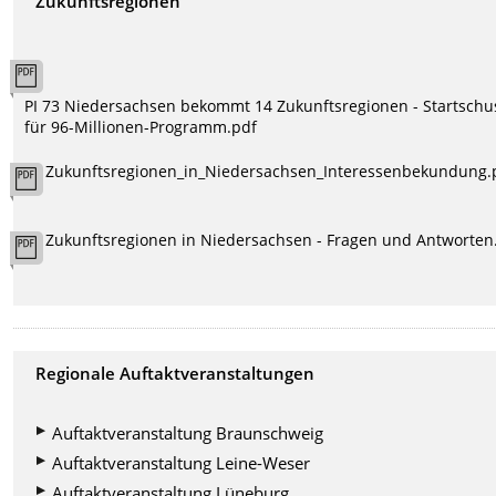
Zukunftsregionen
PI 73 Niedersachsen bekommt 14 Zukunftsregionen - Startschu
für 96-Millionen-Programm.pdf
Zukunftsregionen_in_Niedersachsen_Interessenbekundung.
Zukunftsregionen in Niedersachsen - Fragen und Antworten
Regionale Auftaktveranstaltungen
Auftaktveranstaltung Braunschweig
Auftaktveranstaltung Leine-Weser
Auftaktveranstaltung Lüneburg