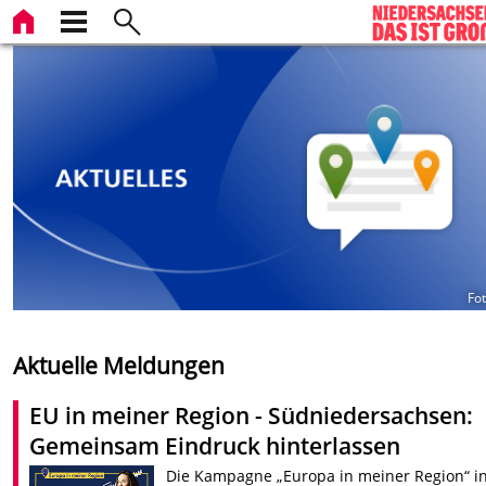
Fo
Aktuelle Meldungen
EU in meiner Region - Südniedersachsen:
Gemeinsam Eindruck hinterlassen
Die Kampagne „Europa in meiner Region“ i