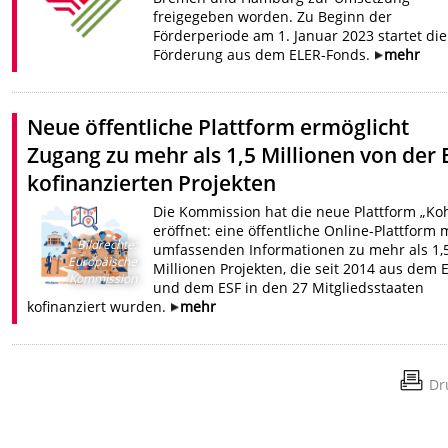
freigegeben worden. Zu Beginn der
Förderperiode am 1. Januar 2023 startet die
Förderung aus dem ELER-Fonds.
mehr
Neue öffentliche Plattform ermöglicht
Zugang zu mehr als 1,5 Millionen von der
kofinanzierten Projekten
Die Kommission hat die neue Plattform „Ko
eröffnet: eine öffentliche Online-Plattform 
Bildrechte
:
umfassenden Informationen zu mehr als 1,
Europäische
Millionen Projekten, die seit 2014 aus dem 
Kommission
und dem ESF in den 27 Mitgliedsstaaten
kofinanziert wurden.
mehr
Dr