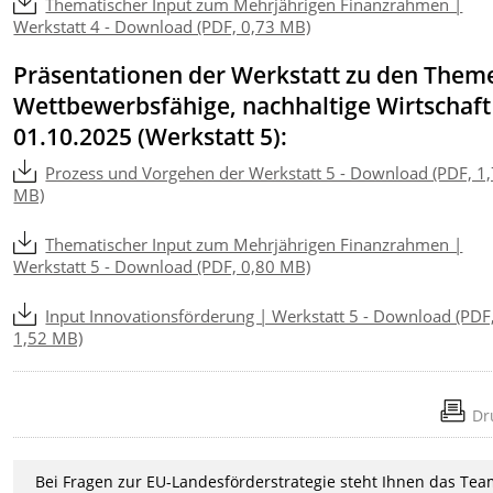
Thematischer Input zum Mehrjährigen Finanzrahmen |
Werkstatt 4 - Download (PDF, 0,73 MB)
Präsentationen der Werkstatt zu den Them
Wettbewerbsfähige, nachhaltige Wirtschaf
01.10.2025 (Werkstatt 5):
Prozess und Vorgehen der Werkstatt 5 - Download (PDF, 1
MB)
Thematischer Input zum Mehrjährigen Finanzrahmen |
Werkstatt 5 - Download (PDF, 0,80 MB)
Input Innovationsförderung | Werkstatt 5 - Download (PDF
1,52 MB)
Dr
Bei Fragen zur EU-Landesförderstrategie steht Ihnen das Te