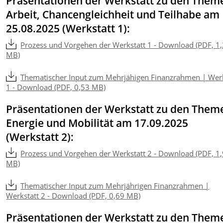
Präsentationen der Werkstatt zu den Them
Arbeit, Chancengleichheit und Teilhabe am
25.08.2025 (Werkstatt 1):
Prozess und Vorgehen der Werkstatt 1 - Download (PDF, 1
MB)
Thematischer Input zum Mehrjähigen Finanzrahmen | Werk
1 - Download (PDF, 0,53 MB)
Präsentationen der Werkstatt zu den Them
Energie und Mobilität am 17.09.2025
(Werkstatt 2):
Prozess und Vorgehen der Werkstatt 2 - Download (PDF, 1
MB)
Thematischer Input zum Mehrjährigen Finanzrahmen |
Werkstatt 2 - Download (PDF, 0,69 MB)
Präsentationen der Werkstatt zu den Them