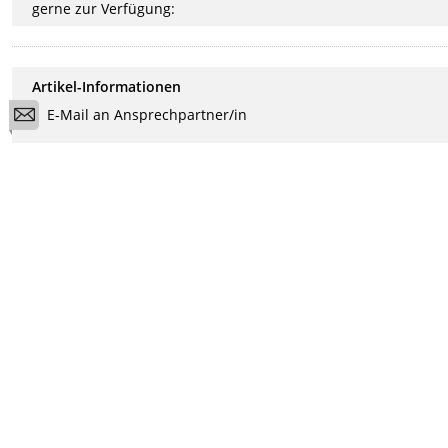
gerne zur Verfügung:
Artikel-Informationen
E-Mail an Ansprechpartner/in