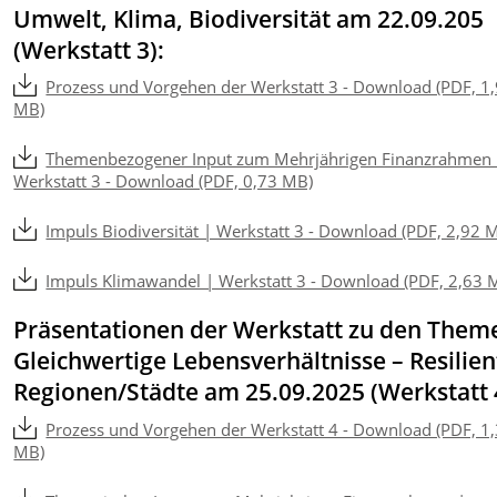
Umwelt, Klima, Biodiversität am 22.09.205
(Werkstatt 3):
Prozess und Vorgehen der Werkstatt 3 - Download (PDF, 1
MB)
Themenbezogener Input zum Mehrjährigen Finanzrahmen 
Werkstatt 3 - Download (PDF, 0,73 MB)
Impuls Biodiversität | Werkstatt 3 - Download (PDF, 2,92 
Impuls Klimawandel | Werkstatt 3 - Download (PDF, 2,63 
Präsentationen der Werkstatt zu den Them
Gleichwertige Lebensverhältnisse – Resilien
Regionen/Städte am 25.09.2025 (Werkstatt 
Prozess und Vorgehen der Werkstatt 4 - Download (PDF, 1
MB)