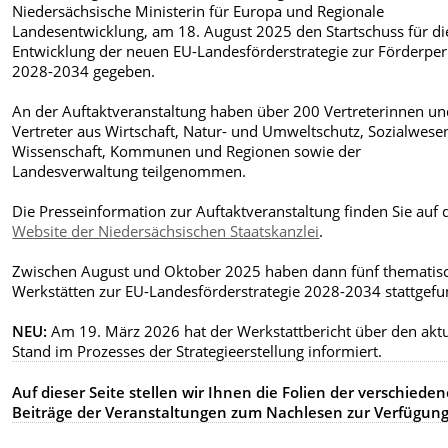
Niedersächsische Ministerin für Europa und Regionale
Landesentwicklung, am 18. August 2025 den Startschuss für di
Entwicklung der neuen EU-Landesförderstrategie zur Förderpe
2028-2034 gegeben.
An der Auftaktveranstaltung haben über 200 Vertreterinnen u
Vertreter aus Wirtschaft, Natur- und Umweltschutz, Sozialwese
Wissenschaft, Kommunen und Regionen sowie der
Landesverwaltung teilgenommen.
Die Presseinformation zur Auftaktveranstaltung finden Sie auf 
Website der Niedersächsischen Staatskanzlei
.
Zwischen August und Oktober 2025 haben dann fünf thematis
Werkstätten zur EU-Landesförderstrategie 2028-2034 stattgef
NEU:
Am 19. März 2026 hat der Werkstattbericht über den akt
Stand im Prozesses der Strategieerstellung informiert.
Auf dieser Seite stellen wir Ihnen die Folien der verschiede
Beiträge der Veranstaltungen zum Nachlesen zur Verfügung